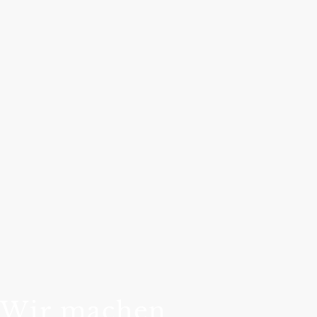
Wir machen