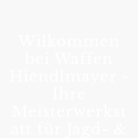
Wilkommen
bei Waffen
Hiendlmayer -
Ihre
Meisterwerkst
att für Jagd- &