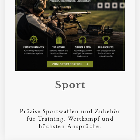
Sport
Präzise Sportwaffen und Zubehör
für Training, Wettkampf und
höchsten Ansprüche.