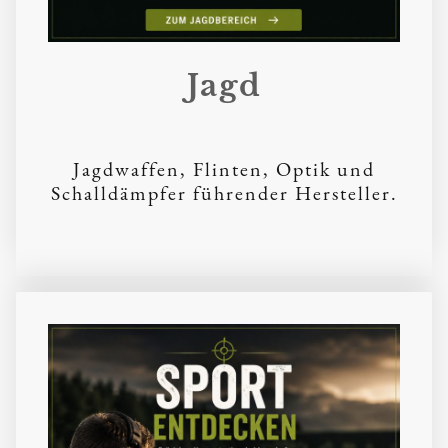
Jagd
Jagdwaffen, Flinten, Optik und
Schalldämpfer führender Hersteller.